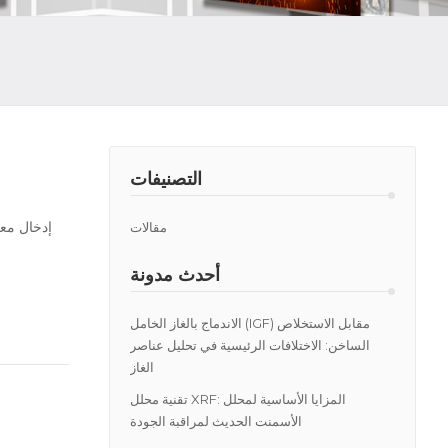
التصنيفات
إدخال معا
مقالات
أحدث مدونة
الاندماج بالغاز الخامل (IGF) مقابل الاستخلاص
الساخن: الاختلافات الرئيسية في تحليل عناصر
الغاز
تقنية محلل XRF: المزايا الأساسية لمحلل
الأسمنت الحديث لمراقبة الجودة