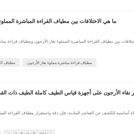
ما هي الاختلافات بين مطياف القراءة المباشرة المملوء
ختلافات بين مطياف القراءة المباشرة المملوء بغاز الأرجون ومطياف قراءة مبا
مطياف قراءة مباشرة مملوء بغاز الأرجون
مطياف الق
ير نقاء الأرجون على أجهزة قياس الطيف كاملة الطيف ذات القر
أداة أساسية للكشف عن العناصر المادية، فإن دقة واستقرار مطياف القراءة المب
مطيافات القراءة المباشرة