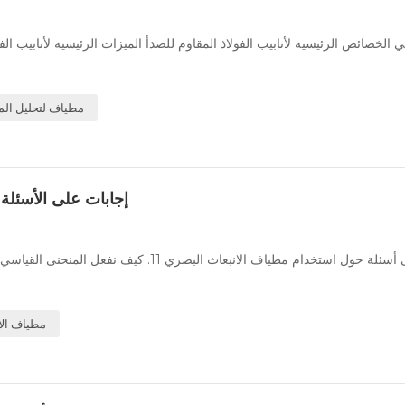
ي الخصائص الرئيسية لأنابيب الفولاذ المقاوم للصدأ الميزات الرئيسية لأنابيب الف
مطياف لتحليل الم
إجابات على الأسئلة 
مطياف الا