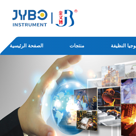
وجيا النظيفة
منتجات
الصفحة الرئيسية