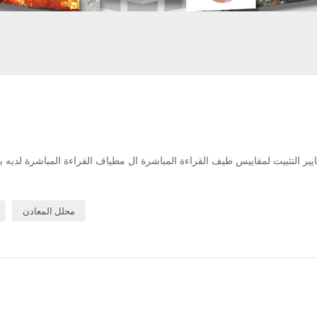
يير التثبيت لمقاييس طيف القراءة المباشرة ال مطياف القراءة المباشرة لديه
محلل المعادن