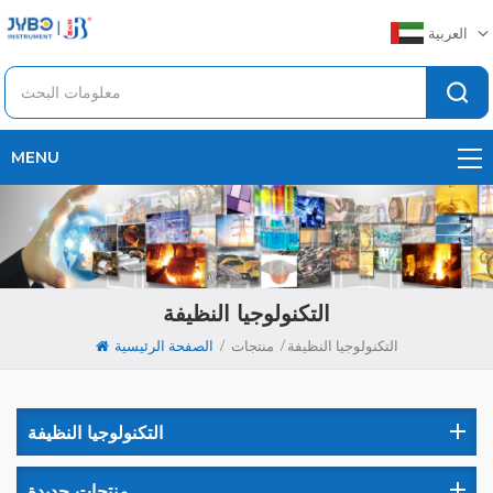
العربية
MENU
التكنولوجيا النظيفة
/
/
التكنولوجيا النظيفة
منتجات
الصفحة الرئيسية
التكنولوجيا النظيفة
منتجات جديدة