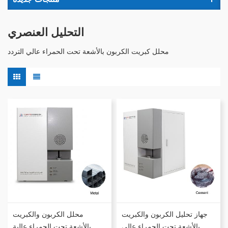
التحليل العنصري
محلل كبريت الكربون بالأشعة تحت الحمراء عالي التردد
جهاز تحليل الكربون والكبريت
محلل الكربون والكبريت
بالأشعة تحت الحمراء عالي
بالأشعة تحت الحمراء عالية