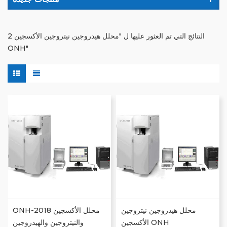
2 النتائج التي تم العثور عليها ل "محلل هيدروجين نيتروجين الأكسجين
ONH"
محلل هيدروجين نيتروجين
ONH-2018 محلل الأكسجين
الأكسجين ONH
والنيتروجين والهيدروجين