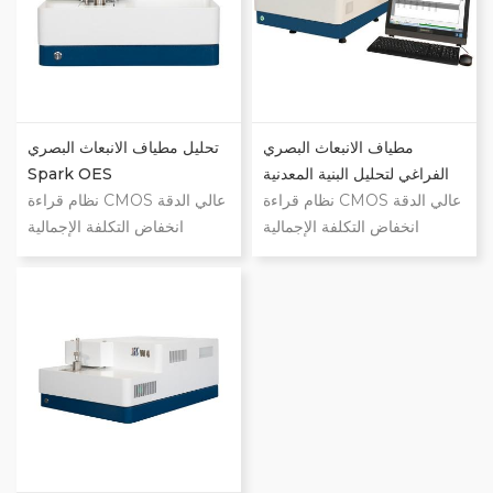
وغير الحديدية سهل الاستخدام
وغير الحديدية سهل الاستخدام
مع التحكم الكامل بالكمبيوتر
مع التحكم الكامل بالكمبيوتر
واجهة مستخدم سهلة الاستخدام
واجهة مستخدم سهلة الاستخدام
مطياف الانبعاث البصري
تحليل مطياف الانبعاث البصري
الفراغي لتحليل البنية المعدنية
Spark OES
نظام قراءة CMOS عالي الدقة
نظام قراءة CMOS عالي الدقة
انخفاض التكلفة الإجمالية
انخفاض التكلفة الإجمالية
للملكية بصريات الفراغ التي
للملكية بصريات الفراغ التي
تمكن من الاستقرار السريع
تمكن من الاستقرار السريع
استقرار ممتاز على المدى
استقرار ممتاز على المدى
الطويل التصميم الذكي، التصميم
الطويل التصميم الذكي، التصميم
المعياري التطبيقات الحديدية
المعياري التطبيقات الحديدية
وغير الحديدية سهل الاستخدام
وغير الحديدية سهل الاستخدام
مع التحكم الكامل بالكمبيوتر
مع التحكم الكامل بالكمبيوتر
واجهة مستخدم سهلة الاستخدام
واجهة مستخدم سهلة الاستخدام