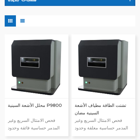
تشتت الطاقة مطياف الأشعة
محلل الأشعة السينية P9800
السينية مضان
فحص الامتثال السريع وغير
فحص الامتثال السريع وغير
المدمر حساسية معلقة وحدود
المدمر حساسية فائقة وحدود
الكشف دقة ودقة ملحوظة
الكشف دقة ودقة ملحوظة