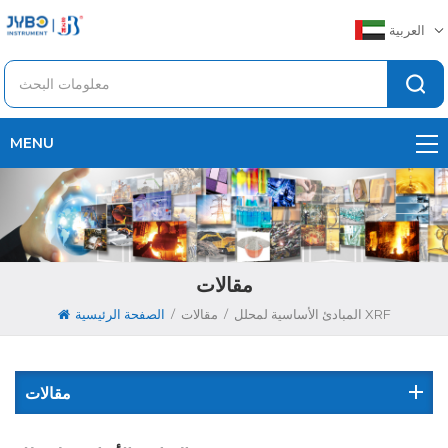
العربية
MENU
مقالات
/
/
المبادئ الأساسية لمحلل XRF
مقالات
الصفحة الرئيسية
مقالات