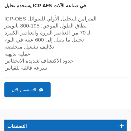
يستخدم تحليل ICP AES في صناعة الآلات
ICP-OES المتزامن للتحليل الأولي للسوائل
نطاق الطول الموجي: 195-800 نانومتر
لـ 70 من العناصر النزرة والعناصر الكبيرة
تحليل ما يصل إلى 600 عينة في اليوم
تكاليف تشغيل منخفضة
عملية بديهية
حدود الاكتشاف شديدة الانخفاض
سرعة فائقة للقياس
الاستفسار الآن
التصنيفات