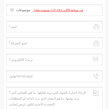
موضوعات :
يستخدم تحليل ICP AES في صناعة الآلات