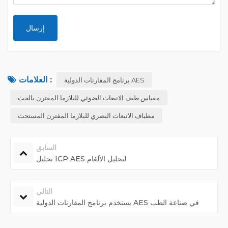
العلامات :
برنامج المقارنات الدولية AES
مقياس طيف الانبعاث الضوئي للبلازما المقترن بالحث
مطياف الانبعاث البصري للبلازما المقترن المستحث
السابق
تحليل ICP AES لتحليل الألغام
التالي
يستخدم برنامج المقارنات الدولية AES في صناعة الطب