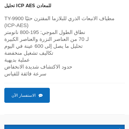
تحليل ICP AES للمعادن
TY-9900 مطياف الانبعاث الذري للبلازما المقترن حثيًا
(ICP-AES)
نطاق الطول الموجي: 195-800 نانومتر
لـ 70 من العناصر النزرة والعناصر الكبيرة
تحليل ما يصل إلى 600 عينة في اليوم
تكاليف تشغيل منخفضة
عملية بديهية
حدود الاكتشاف شديدة الانخفاض
سرعة فائقة للقياس
الاستفسار الآن