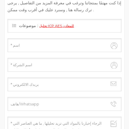
إذا كنت مهتمًا بمنتجاتنا وترغب في معرفة المزيد من التفاصيل , يرجى
ترك رسالة هنا , وسنرد عليك في أقرب وقت ممكن .
موضوعات :
تحليل ICP AES للمعادن