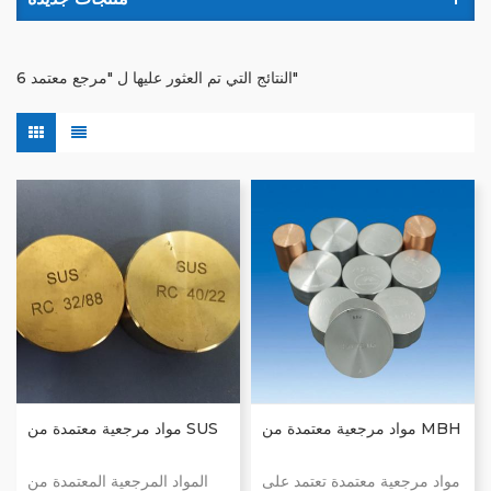
6 النتائج التي تم العثور عليها ل "مرجع معتمد"
مواد مرجعية معتمدة من MBH
مواد مرجعية معتمدة من SUS
مواد مرجعية معتمدة تعتمد على
المواد المرجعية المعتمدة من