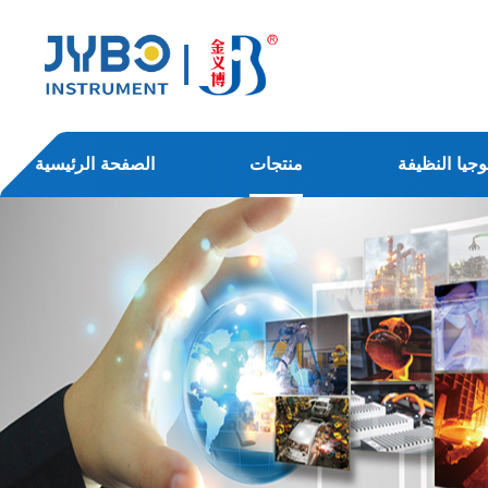
وجيا النظيفة
منتجات
الصفحة الرئيسية