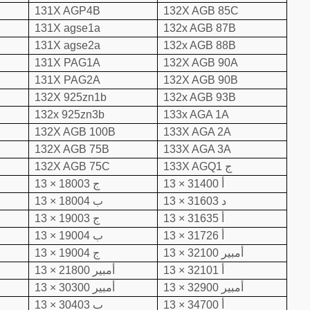
131X AGP4B
132X AGB 85C
131X agse1a
132x AGB 87B
131X agse2a
132x AGB 88B
131X PAG1A
132X AGB 90A
131X PAG2A
132X AGB 90B
132X 925zn1b
132x AGB 93B
132x 925zn3b
133x AGA 1A
132X AGB 100B
133X AGA 2A
132X AGB 75B
133X AGA 3A
133X AGQ1 ج
132X AGB 75C
13 × 31400 أ
13 × 18003 ج
13 × 31603 د
13 × 18004 ب
13 × 31635 أ
13 × 19003 ج
13 × 31726 أ
13 × 19004 ب
13 × 32100 أمبير
13 × 19004 ج
13 × 32101 أ
13 × 21800 أمبير
13 × 32900 أمبير
13 × 30300 أمبير
13 × 34700 أ
13 × 30403 ب