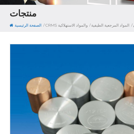
منتجات
/
/
/
المواد المرجعية الطيفية
CRMS والمواد الاستهلاكية
الصفحة الرئيسية