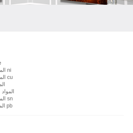
مواد 
المواد المرجعية المعتمدة القائمة على ni
المواد المرجعية المعتمدة القائمة على cu
الم
المواد
المواد المرجعية المعتمدة القائمة على sn
المواد المرجعية المعتمدة على أساس pb