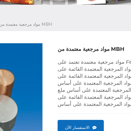
مواد مرجعية معتمدة من MBH
مواد مرجعية معتمدة من MBH
مرجعية معتمدة تعتمد على Fe
واد المرجعية المعتمدة على أساس
 المرجعية المعتمدة على أساس ملغ
الاستفسار الآن