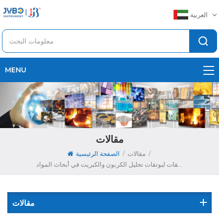
العربية
MENU
مقالات
/
/
مقالات
الصفحة الرئيسية
أدوات المختبر: استكشاف مجموعة واسعة من التطبيقات لبوتقات تحليل الكربون والكبريت في أبحاث المواد
مقالات