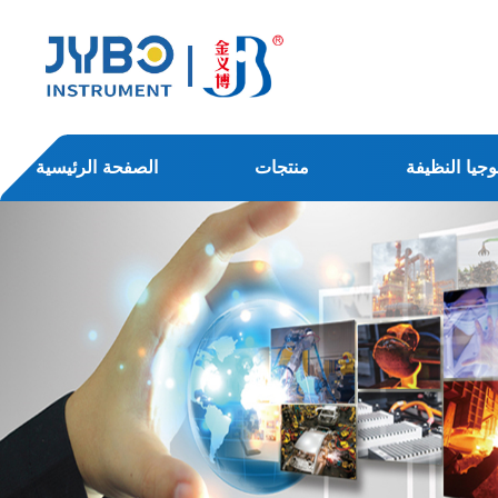
وجيا النظيفة
منتجات
الصفحة الرئيسية