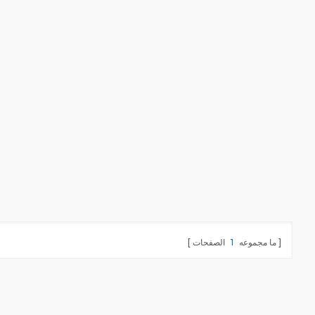
ما مجموعه
1
الصفحات