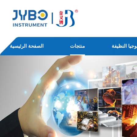
وجيا النظيفة
منتجات
الصفحة الرئيسية