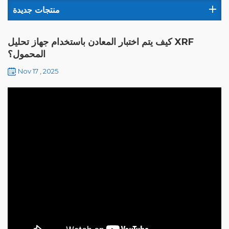
منتجات جديدة
كيف يتم اختبار المعادن باستخدام جهاز تحليل XRF
المحمول؟
Nov 17 , 2025