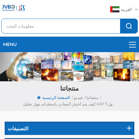
العربية
MENU
منتجاتنا
/
/
/
منتجاتنا
فيديو
الصفحة الرئيسية
كيف يتم اختبار المعادن باستخدام جهاز تحليل XRF المحمول؟
التصنيفات