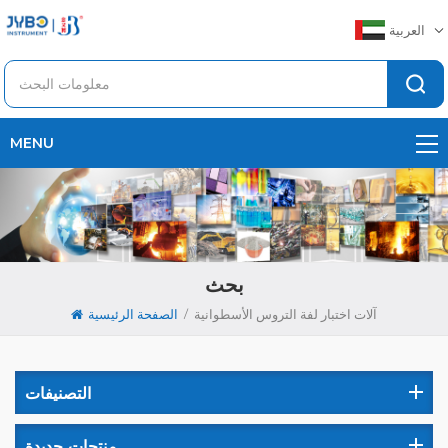
العربية
MENU
بحث
/
آلات اختبار لفة التروس الأسطوانية
الصفحة الرئيسية
التصنيفات
منتجات جديدة