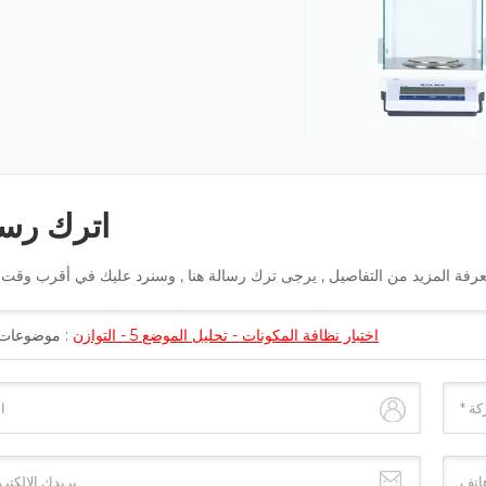
اترك رسا
اختبار نظافة المكونات - تحليل الموضع 5 - التوازن
موضوعات :