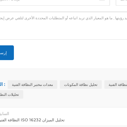
العلامات :
ظافة الفنية
تحليل نظافة المكونات
معدات مختبر النظافة الفنية
تحليلات النظا
الساب
النظافة الفنية ISO 16232 تحليل الميزان