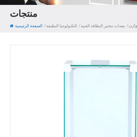
منتجات
/
/
/
معدات مختبر النظافة الفنية
التكنولوجيا النظيفة
الصفحة الرئيسية