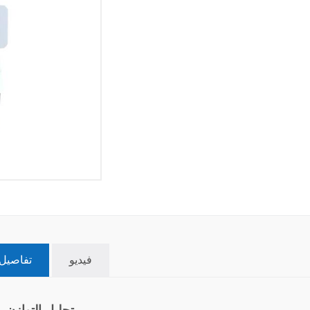
فيديو
تفاصيل 