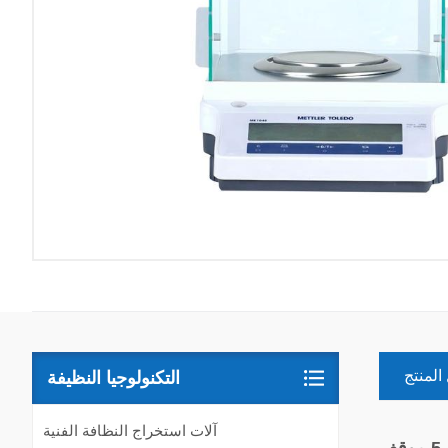
المنتج
التكنولوجيا النظيفة
آلات استخراج النظافة الفنية