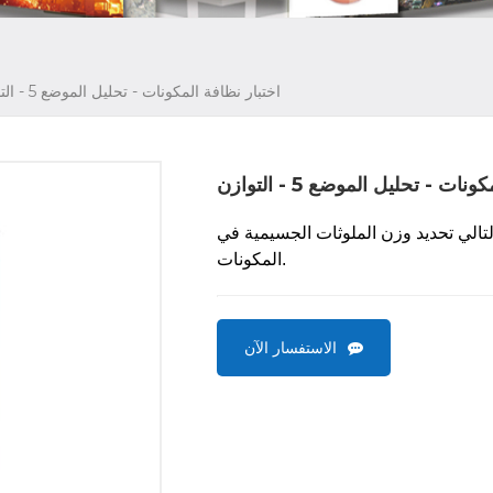
اختبار نظافة المكونات - تحليل الموضع 5 - التوازن
ات - تحليل الموضع 5 - التوازن
لتالي تحديد وزن
الملوثات الجسيمية
في
المكونات.
الاستفسار الآن