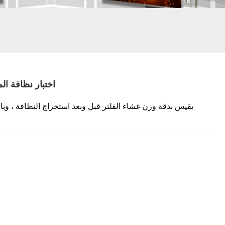
اختبار نظافة المكون
يقيس بدقة وزن غشاء الفلتر قبل وبعد
استخراج النظافة
، وبا