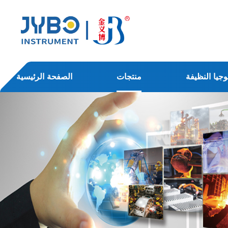
وجيا النظيفة
منتجات
الصفحة الرئيسية