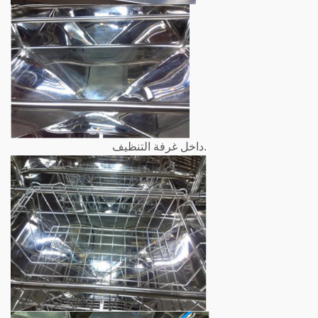
داخل غرفة التنظيف.