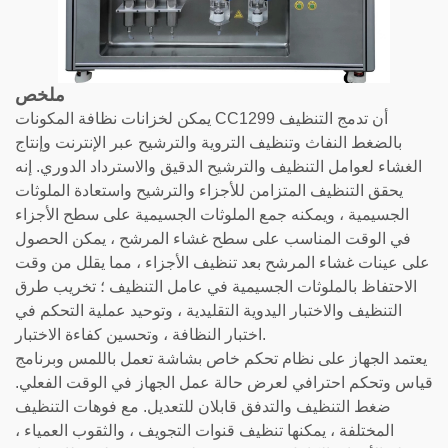
ملخص
يمكن لخزانات نظافة المكونات CC1299 أن تدمج التنظيف
بالضغط النفاث وتنظيف التروية والترشيح عبر الإنترنت وإنتاج
الغشاء لعوامل التنظيف والترشيح الدقيق والاسترداد الدوري. إنه
يحقق التنظيف المتزامن للأجزاء والترشيح واستعادة الملوثات
الجسيمية ، ويمكنه جمع الملوثات الجسيمية على سطح الأجزاء
في الوقت المناسب على سطح غشاء المرشح ، يمكن الحصول
على عينات غشاء المرشح بعد تنظيف الأجزاء ، مما يقلل من وقت
الاحتفاظ بالملوثات الجسيمية في عامل التنظيف ؛ تخريب طرق
التنظيف والاختبار اليدوية التقليدية ، وتوحيد عملية التحكم في
اختبار النظافة ، وتحسين كفاءة الاختبار.
يعتمد الجهاز على نظام تحكم خاص بشاشة تعمل باللمس وبرنامج
قياس وتحكم احترافي لعرض حالة عمل الجهاز في الوقت الفعلي.
ضغط التنظيف والتدفق قابلان للتعديل. مع فوهات التنظيف
المختلفة ، يمكنها تنظيف قنوات التجويف ، والثقوب العمياء ،