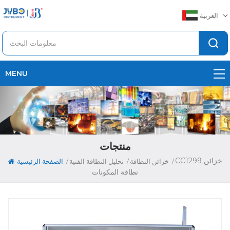
العربية
MENU
منتجات
CC1299 خزائن
/
/
/
خزائن النظافة
تحليل النظافة الفنية
الصفحة الرئيسية
نظافة المكونات