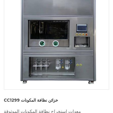
CC1299 خزائن نظافة المكونات
معدات استخراج نظافة المكونات الموثوقة