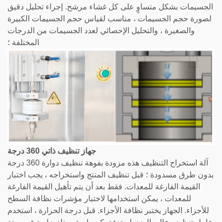
الجسيمات بشكل متساوٍ على كل غشاء مرشح. إجراء تحليل دقيق
لصورة حجم الجسيمات ، مناسب لقياس حجم الجسيمات الكبيرة
والصغيرة ، والتحليل الإحصائي لعدد الجسيمات من الدرجات
المختلفة ؛
جهاز تنظيف ذاتي 360 درجة
آلة استخراج التنظيف هذه مزودة بفوهة تنظيف دوارة 360 درجة
بدون طرق مسدودة ؛ قبل تنظيف المنتج واستخراجه ، يجب اختبار
القيمة الفارغة للمعدات. فقط بعد أن يتم تأهيل القيمة الفارغة
للمعدات ، يمكن استخدامها لاختبار مؤشرات نظافة السطح
للأجزاء. الجهاز يختبر نظافة الأجزاء. قبل درجة الحرارة ، استخدم