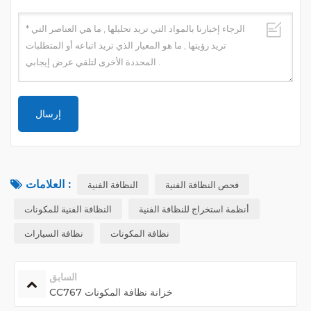
العلامات :
فحص النظافة الفنية
النظافة الفنية
أنظمة استخراج للنظافة الفنية
النظافة الفنية للمكونات
نظافة المكونات
نظافة السيارات
السابق
CC767 خزانة نظافة المكونات