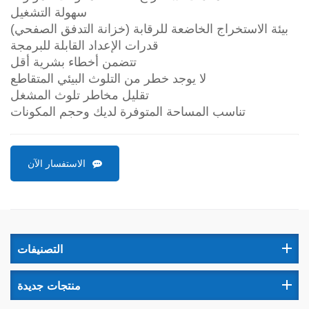
سهولة التشغيل
بيئة الاستخراج الخاضعة للرقابة (خزانة التدفق الصفحي)
قدرات الإعداد القابلة للبرمجة
تتضمن أخطاء بشرية أقل
لا يوجد خطر من التلوث البيئي المتقاطع
تقليل مخاطر تلوث المشغل
تناسب المساحة المتوفرة لديك وحجم المكونات
الاستفسار الآن
التصنيفات
منتجات جديدة