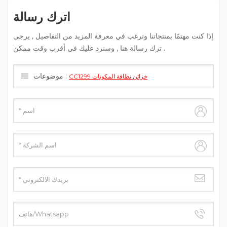
اترك رسالة
إذا كنت مهتمًا بمنتجاتنا وترغب في معرفة المزيد من التفاصيل , يرجى
ترك رسالة هنا , وسنرد عليك في أقرب وقت ممكن .
موضوعات :
CC1299 خزائن نظافة المكونات