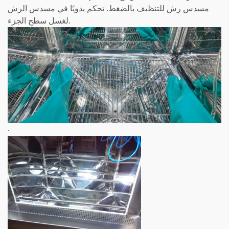
مسدس رش للتنظيف بالضغط. تحكم يدويًا في مسدس الرش
لغسل سطح الجزء.
.