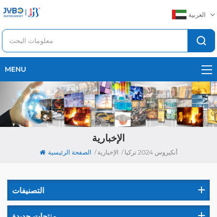
العربية
MENU
الإخبارية
/
/
أنكيروس 2024 تركيا
الإخبارية
الصفحة الرئيسية
التصنيفات
منتجات جديدة