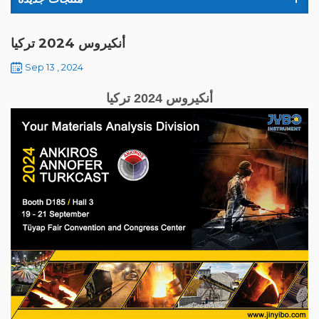
أنكيروس 2024 تركيا
Sep 13 , 2024
أنكيروس 2024 تركيا