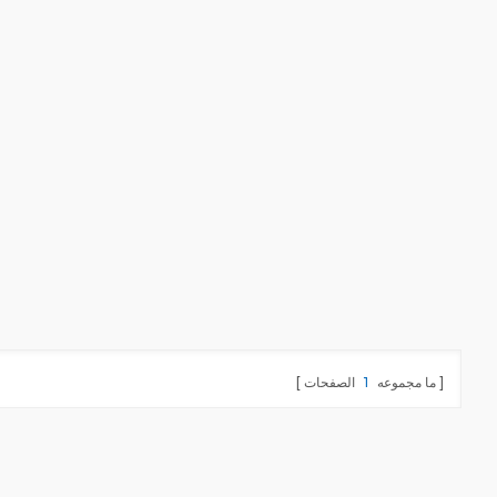
ما مجموعه
1
الصفحات