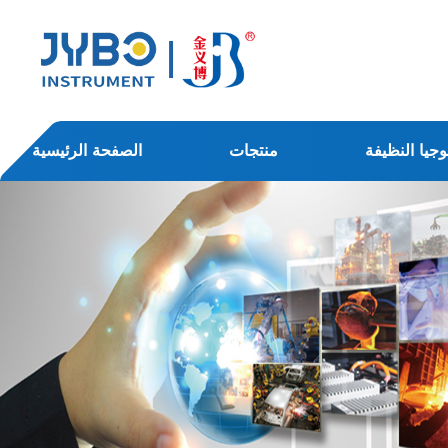
وجيا النظيفة
منتجات
الصفحة الرئيسية