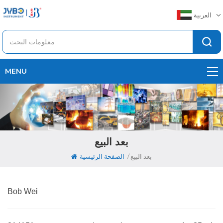
العربية
MENU
بعد البيع
/
بعد البيع
الصفحة الرئيسية
Bob Wei