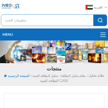
العربية
MENU
منتجات
نظام تحليل
/
/
/
نظام تحليل النظافة
تحليل النظافة الفنية
الصفحة الرئيسية
النظافة الفنية CA56