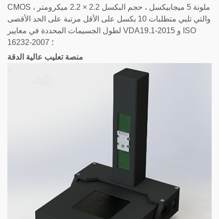
CMOS ملونة 5 ميجابيكسل ، حجم البكسل 2.2 × 2.2 ميكرومتر ،
والتي تلبي متطلبات 10 بكسل على الأقل مرتبة على الحد الأقصى
لطول الجسيمات المحددة في معايير VDA19.1-2015 و ISO
16232-2007 ؛
منصة تعليب
عالية
الدقة