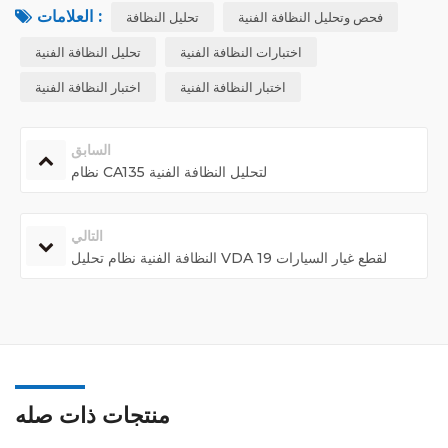
العلامات :
فحص وتحليل النظافة الفنية
تحليل النظافة
اختبارات النظافة الفنية
تحليل النظافة الفنية
اختبار النظافة الفنية
اختبار النظافة الفنية
السابق
نظام CA135 لتحليل النظافة الفنية
التالي
النظافة الفنية نظام تحليل VDA 19 لقطع غيار السيارات
منتجات ذات صله