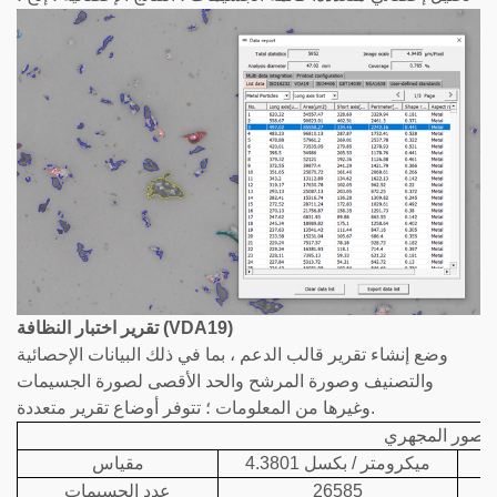
تقرير اختبار النظافة (VDA19)
وضع إنشاء تقرير قالب الدعم ، بما في ذلك البيانات الإحصائية
والتصنيف وصورة المرشح والحد الأقصى لصورة الجسيمات
وغيرها من المعلومات ؛ تتوفر أوضاع تقرير متعددة.
الصور المجهري
4.3801 ميكرومتر / بكسل
مقياس
26585
عدد الجسيمات