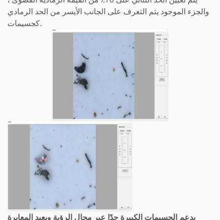
والجزء الموجود يتم التعرف على الجانب الأيسر من الحد الرمادي
كجسيمات.
يدعم الجسيمات الكبيرة جدًا عبر مجال الرؤية ويعيد المعايرة