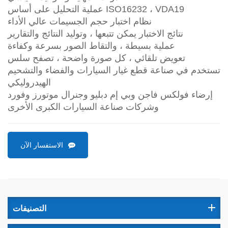
عملية التحليل على أساس ISO16232 ، VDA19
نظام اختبار حجم الجسيمات عالي الأداء
نتائج الاختبار يمكن تتبعها ، وتوليد النتائج والتقارير
عملية بسيطة ، والتقاط الصور بسرعة وكفاءة
تعويض تلقائي ، كل صورة واضحة ، تصفح سلس
تستخدم في صناعة قطع غيار السيارات والفضاء والتشحيم
الهيدروليكي
إرضاء فولكس فاجن وبي إم دبليو وجنرال موتورز وفورد
وشركات صناعة السيارات الكبرى الأخرى
الاستفسار الآن
التصنيفات