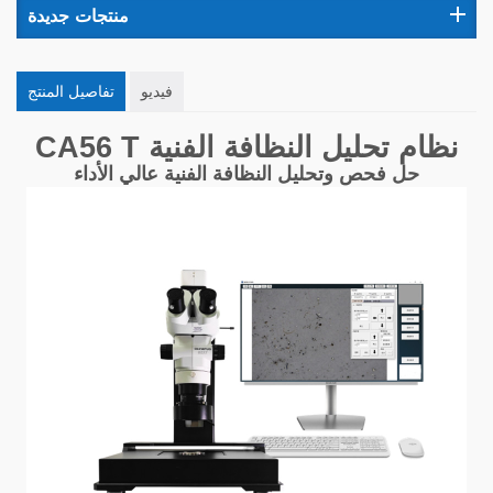
منتجات جديدة
فيديو
تفاصيل المنتج
نظام تحليل النظافة الفنية
T
CA56
حل فحص وتحليل النظافة الفنية عالي الأداء