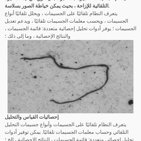
التلقائية للإزاحة ، بحيث يمكن خياطة الصور بسلاسة.
يتعرف النظام تلقائيًا على الجسيمات ، ويحلل تلقائيًا أنواع
الجسيمات ، ويحسب معلمات الجسيمات تلقائيًا ، ويدعم تعديل
الجسيمات ؛ يوفر أدوات تحليل إحصائية متعددة: قائمة الجسيمات ،
والنتائج الإحصائية ، وما إلى ذلك ؛
إحصائيات القياس والتحليل
يتعرف النظام تلقائيًا على الجسيمات وأنواع جسيمات التحليل
التلقائي وحساب معلمات الجسيمات تلقائيًا. يمكن توفير أدوات
تحليل إحصائي متعددة: قائمة الجسيمات ، النتائج الإحصائية ، إلخ ؛