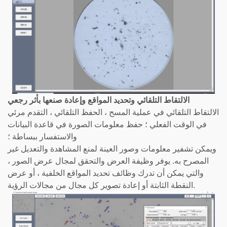
الالتقاط التلقائي وتحديد المواقع وإعادة صنعها بأثر رجعي
الالتقاط التلقائي في عملية المسح ، الحفظ التلقائي ، التقدم مرئي
في الوقت الفعلي ؛ حفظ معلومات الصورة في قاعدة البيانات
والاستفسار ببساطة ؛
ويمكن تشفير معلومات وصور العينة لمنع المشاهدة والتعديل غير
المصرح به. يوفر وظيفة العرض والتحقق لمجال عرض الصور ،
والتي يمكن أن تدرك وظائف تحديد المواقع الخلفية ، أو عرض
النقطة الثابتة أو إعادة تصوير كل مجال من مجالات الرؤية.